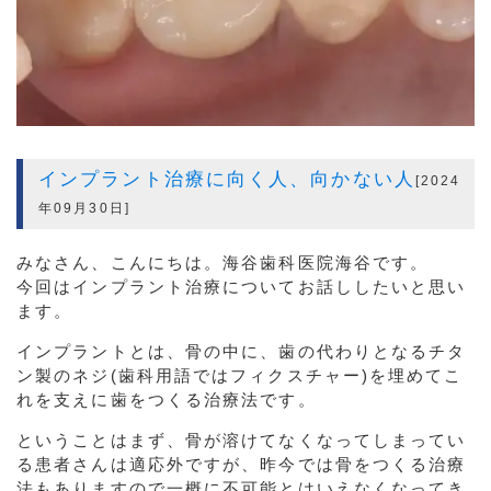
インプラント治療に向く人、向かない人
[2024
年09月30日]
みなさん、こんにちは。海谷歯科医院海谷です。
今回はインプラント治療についてお話ししたいと思い
ます。
インプラントとは、骨の中に、歯の代わりとなるチタ
ン製のネジ(歯科用語ではフィクスチャー)を埋めてこ
れを支えに歯をつくる治療法です。
ということはまず、骨が溶けてなくなってしまってい
る患者さんは適応外ですが、昨今では骨をつくる治療
法もありますので一概に不可能とはいえなくなってき