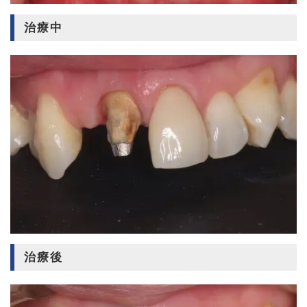
治療中
治療後