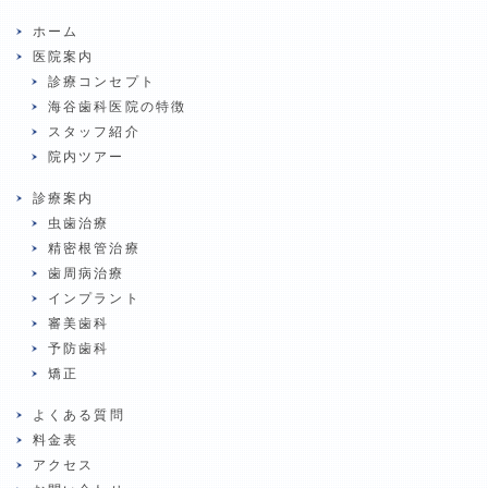
ホーム
医院案内
診療コンセプト
海谷歯科医院の特徴
スタッフ紹介
院内ツアー
診療案内
虫歯治療
精密根管治療
歯周病治療
インプラント
審美歯科
予防歯科
矯正
よくある質問
料金表
アクセス