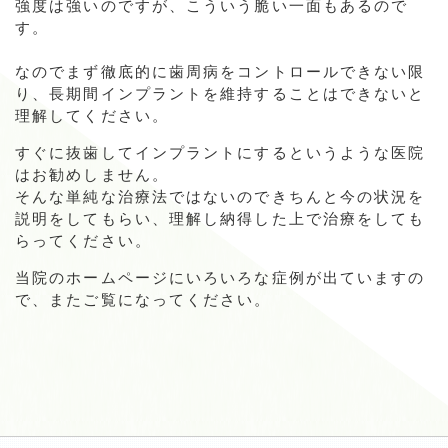
強度は強いのですが、こういう脆い一面もあるので
す。
なのでまず徹底的に歯周病をコントロールできない限
り、長期間インプラントを維持することはできないと
理解してください。
すぐに抜歯してインプラントにするというような医院
はお勧めしません。
そんな単純な治療法ではないのできちんと今の状況を
説明をしてもらい、理解し納得した上で治療をしても
らってください。
当院のホームページにいろいろな症例が出ていますの
で、またご覧になってください。