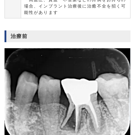
場合、インプラント治療後に治癒不全を招く可
能性があります
治療前