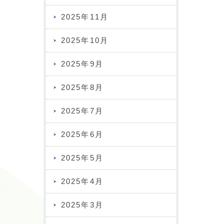
2025年11月
2025年10月
2025年9月
2025年8月
2025年7月
2025年6月
2025年5月
2025年4月
2025年3月