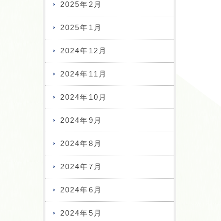
2025年2月
2025年1月
2024年12月
2024年11月
2024年10月
2024年9月
2024年8月
2024年7月
2024年6月
2024年5月