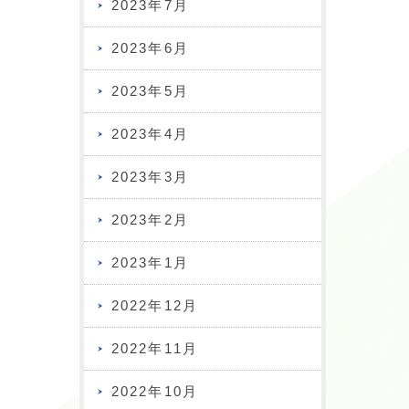
2023年7月
2023年6月
2023年5月
2023年4月
2023年3月
2023年2月
2023年1月
2022年12月
2022年11月
2022年10月