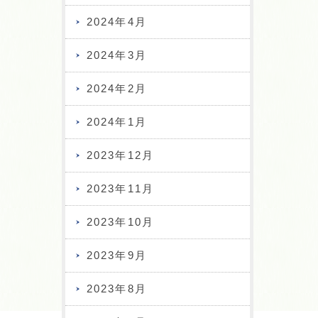
2024年4月
2024年3月
2024年2月
2024年1月
2023年12月
2023年11月
2023年10月
2023年9月
2023年8月