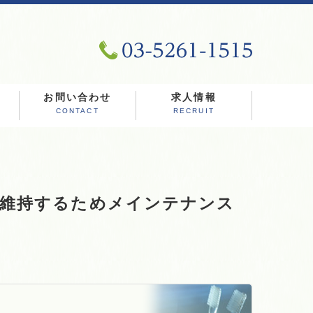
お問い合わせ
求人情報
CONTACT
RECRUIT
を維持するためメインテナンス
。