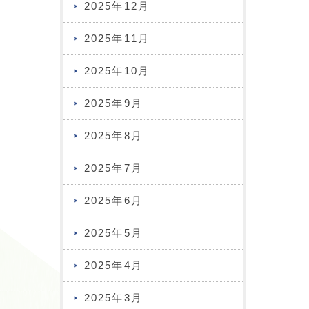
2025年12月
2025年11月
2025年10月
2025年9月
2025年8月
2025年7月
2025年6月
2025年5月
2025年4月
2025年3月