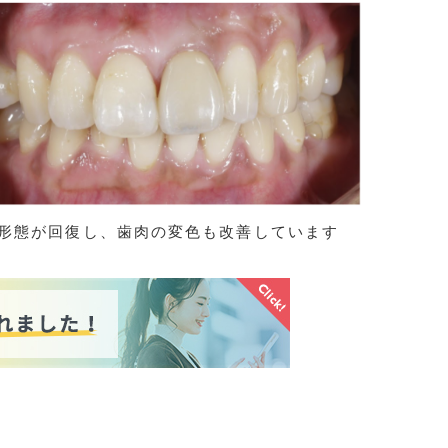
形態が回復し、歯肉の変色も改善しています