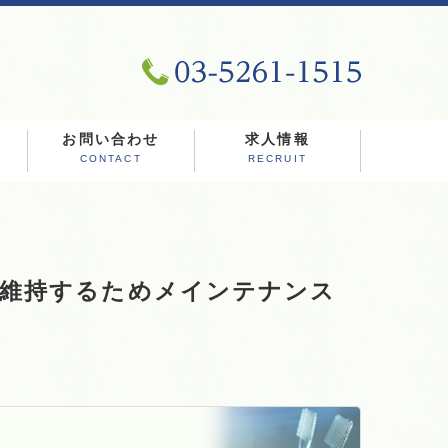
お問い合わせ
求人情報
CONTACT
RECRUIT
を維持するためメインテナンス
。