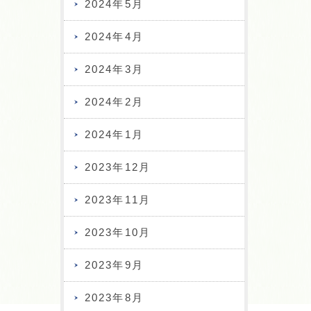
2024年5月
2024年4月
2024年3月
2024年2月
2024年1月
2023年12月
2023年11月
2023年10月
2023年9月
2023年8月