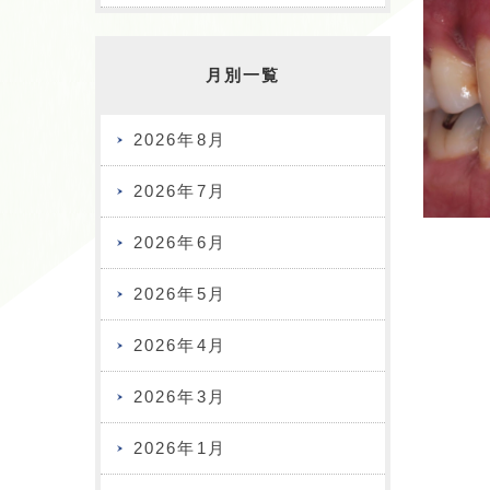
月別一覧
2026年8月
2026年7月
2026年6月
2026年5月
2026年4月
2026年3月
2026年1月