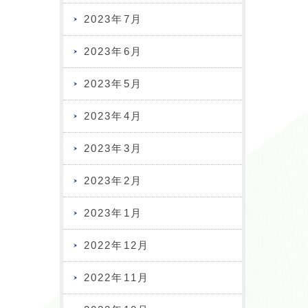
2023年7月
2023年6月
2023年5月
2023年4月
2023年3月
2023年2月
2023年1月
2022年12月
2022年11月