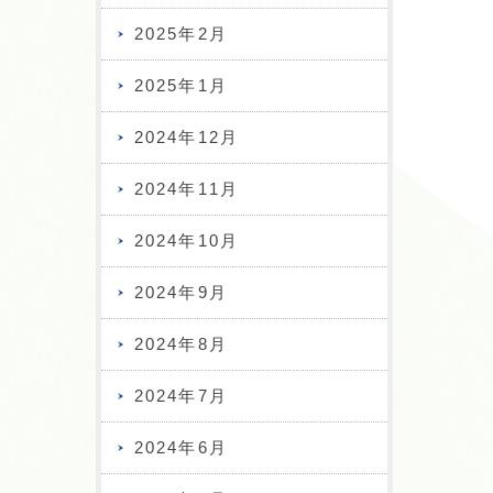
2025年2月
2025年1月
2024年12月
2024年11月
2024年10月
2024年9月
2024年8月
2024年7月
2024年6月